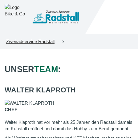
Zweiradservice Radstall
UNSER
TEAM
:
WALTER KLAPROTH
CHEF
Walter Klaproth hat vor mehr als 25 Jahren den Radstall damals
im Kuhstall eröffnet und damit das Hobby zum Beruf gemacht.