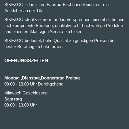
BIKE&CO - das ist im Fahrrad-Fachhandel nicht nur ein
Aufkleber an der Tür.
BIKE&CO steht vielmehr für das Versprechen, eine ehrliche und
fachkompetente Beratung, qualitativ sehr hochwertige Produkte
und einen erstklassigen Service zu bieten.
BIKE&CO bedeutet, hohe Qualität zu günstigen Preisen bei
bester Beratung zu bekommen.
ÖFFNUNGSZEITEN:
Montag ,Dienstag,Donnerstag,Freitag
09.00 - 18.00 Uhr Durchgehend
Mittwoch Geschlossen
Samstag
09.00 - 13.00 Uhr