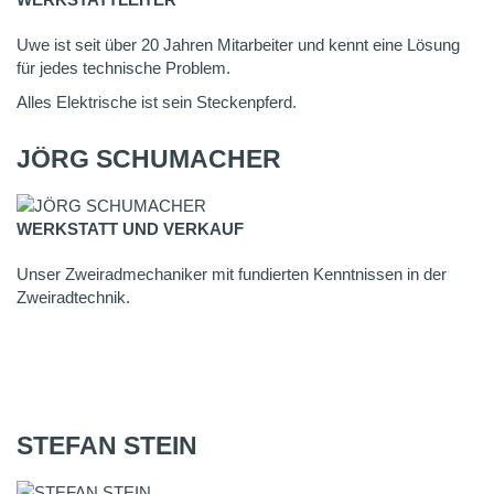
Uwe ist seit über 20 Jahren Mitarbeiter und kennt eine Lösung
für jedes technische Problem.
Alles Elektrische ist sein Steckenpferd.
JÖRG SCHUMACHER
WERKSTATT UND VERKAUF
Unser Zweiradmechaniker mit fundierten Kenntnissen in der
Zweiradtechnik.
STEFAN STEIN