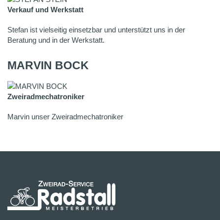
Verkauf und Werkstatt
Stefan ist vielseitig einsetzbar und unterstützt uns in der
Beratung und in der Werkstatt.
MARVIN BOCK
Zweiradmechatroniker
Marvin unser Zweiradmechatroniker