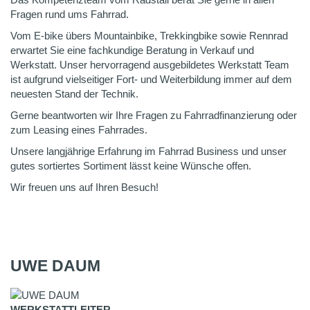
Fragen rund ums Fahrrad.
Vom E-bike übers Mountainbike, Trekkingbike sowie Rennrad
erwartet Sie eine fachkundige Beratung in Verkauf und
Werkstatt. Unser hervorragend ausgebildetes Werkstatt Team
ist aufgrund vielseitiger Fort- und Weiterbildung immer auf dem
neuesten Stand der Technik.
Gerne beantworten wir Ihre Fragen zu Fahrradfinanzierung oder
zum Leasing eines Fahrrades.
Unsere langjährige Erfahrung im Fahrrad Business und unser
gutes sortiertes Sortiment lässt keine Wünsche offen.
Wir freuen uns auf Ihren Besuch!
UWE DAUM
WERKSTATTLEITER