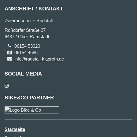
ANSCHRIFT / KONTAKT:
Zweiradservice Radstall
Roßdörfer Straße 27
64372 Ober-Ramstadt
06154 53020
06154 4686
info@radstall-klaproth.de
SOCIAL MEDIA
BIKE&CO PARTNER
Startseite