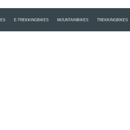
KES
E-TREKKINGBIKES
MOUNTAINBIKES
TREKKINGBIKES