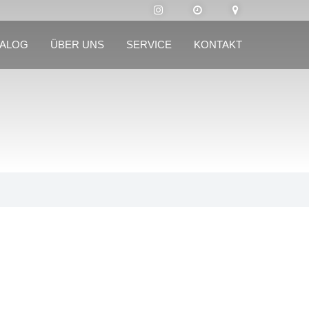
TALOG
ÜBER UNS
SERVICE
KONTAKT