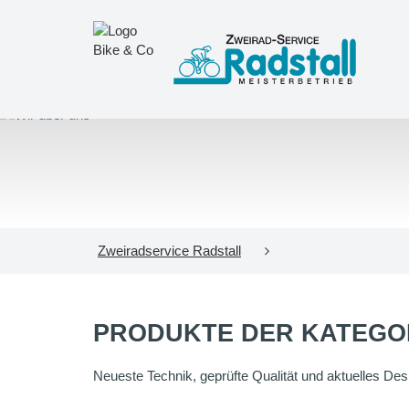
Zweiradservice Radstall
PRODUKTE DER KATEGO
Neueste Technik, geprüfte Qualität und aktuelles Desig