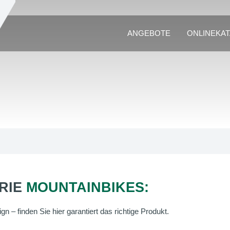
ANGEBOTE
ONLINEKA
RIE
MOUNTAINBIKES:
n – finden Sie hier garantiert das richtige Produkt.