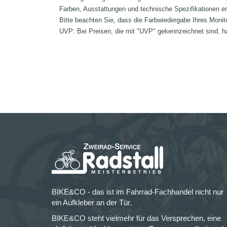
Farben, Ausstattungen und technische Spezifikationen e
Bitte beachten Sie, dass die Farbwiedergabe Ihres Monit
UVP: Bei Preisen, die mit "UVP" gekennzeichnet sind, ha
BIKE&CO - das ist im Fahrrad-Fachhandel nicht nur
ein Aufkleber an der Tür.
BIKE&CO steht vielmehr für das Versprechen, eine