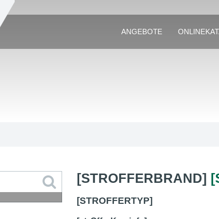
ANGEBOTE
ONLINEKA
[STROFFERBRAND]
[STROFFERTYP]